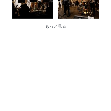
もっと見る